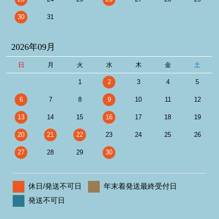
30
31
2026年09月
日
月
火
水
木
金
土
1
2
3
4
5
6
7
8
9
10
11
12
13
14
15
16
17
18
19
20
21
22
23
24
25
26
27
28
29
30
休日/発送不可日
年末着発送最終受付日
発送不可日