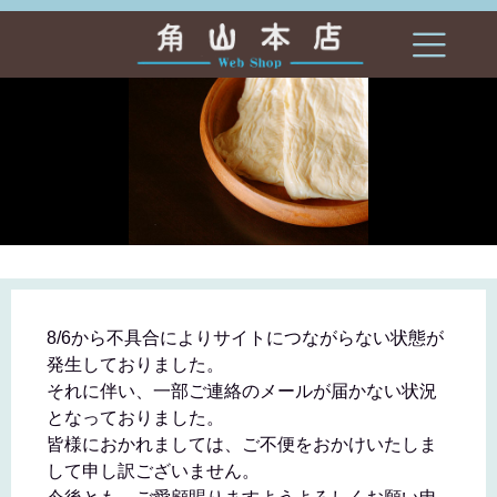
<
>
8/6から不具合によりサイトにつながらない状態が
発生しておりました。
それに伴い、一部ご連絡のメールが届かない状況
となっておりました。
皆様におかれましては、ご不便をおかけいたしま
して申し訳ございません。