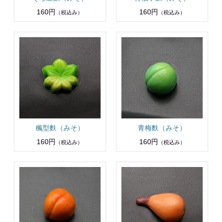
160円
160円
（税込み）
（税込み）
楓型麩（みそ）
青梅麩（みそ）
160円
160円
（税込み）
（税込み）