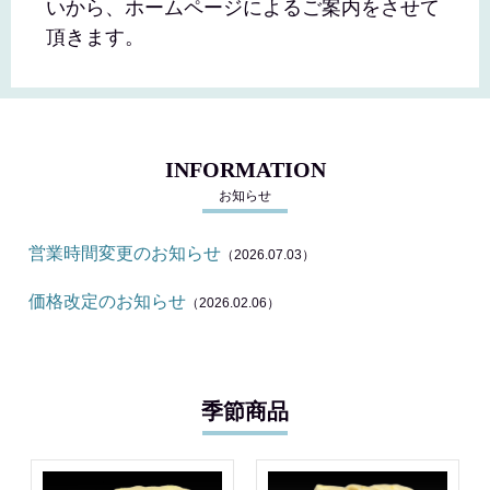
いから、ホームページによるご案内をさせて
頂きます。
INFORMATION
お知らせ
営業時間変更のお知らせ
（2026.07.03）
価格改定のお知らせ
（2026.02.06）
季節商品