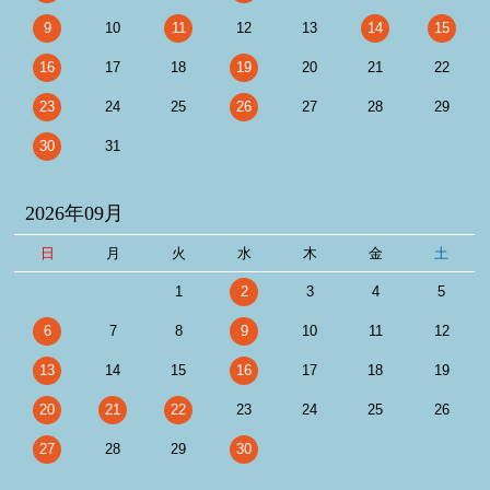
9
10
11
12
13
14
15
16
17
18
19
20
21
22
23
24
25
26
27
28
29
30
31
2026年09月
日
月
火
水
木
金
土
1
2
3
4
5
6
7
8
9
10
11
12
13
14
15
16
17
18
19
20
21
22
23
24
25
26
27
28
29
30