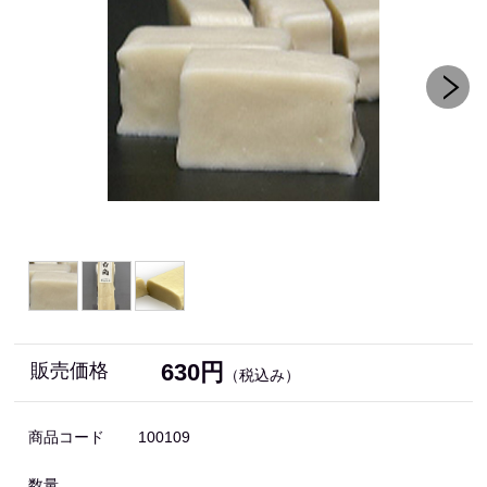
630円
販売価格
（税込み）
商品コード
100109
数量